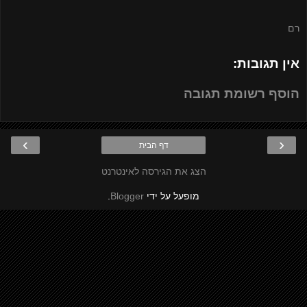
רם
אין תגובות:
הוסף רשומת תגובה
›
‹
דף הבית
הצג את הגירסה לאינטרנט
מופעל על ידי
Blogger
.