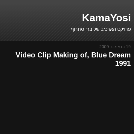
KamaYosi
פרויקט הארכיב של ברי סחרוף
19 בדצמבר 2009
Video Clip Making of, Blue Dream
1991