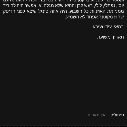
יוסי, נפתלי, לילי, רעש לבן וההיא שלא מגלה. אי אפשר היה להוריד
ממני את האוזניות כל השבוע. היה איזה סינגל שיצא לפני הדיסק
שחוץ מקוטנר אפחד לא השמיע.
במאי: עידו זעירא.
תאריך משוער.
נפתוליק
אין תגובות: