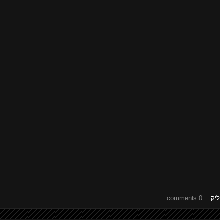
ליק
0 comments