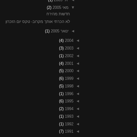
▼
מאי 2005
(2)
חדשות מהירח
לא הכרתי אותך מקרוב- טקס יום הזכרון
◄
ינואר 2005
(1)
(4)
2004
◄
(3)
2003
◄
(1)
2002
◄
(4)
2001
◄
(5)
2000
◄
(6)
1999
◄
(5)
1998
◄
(1)
1996
◄
(6)
1995
◄
(2)
1994
◄
(1)
1993
◄
(1)
1992
◄
(7)
1991
◄