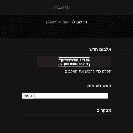
דף הבית
הירשם ל-
רשומות (Atom)
אלבום חדש
הקלק כדי לרכוש את האלבום
חפש רשומות
מבקרים