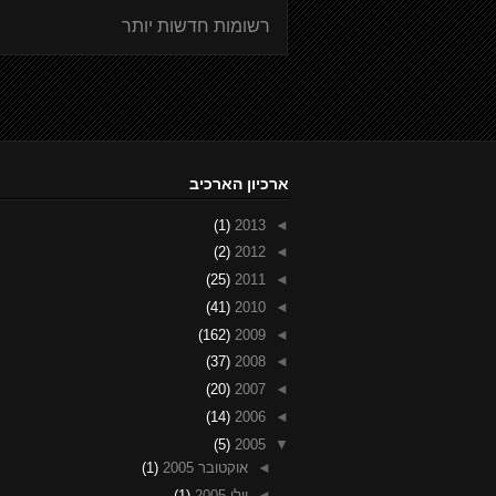
רשומות חדשות יותר
ארכיון הארכיב
(1)
2013
◄
(2)
2012
◄
(25)
2011
◄
(41)
2010
◄
(162)
2009
◄
(37)
2008
◄
(20)
2007
◄
(14)
2006
◄
(5)
2005
▼
◄
אוקטובר 2005
(1)
◄
יולי 2005
(1)