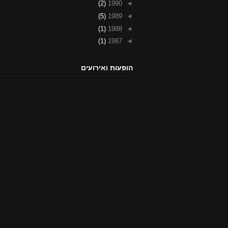
(2)
1990
◄
(5)
1989
◄
(1)
1988
◄
(1)
1987
◄
הופעות ואירועים