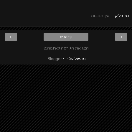
נפתוליק
אין תגובות:
›
‹
דף הבית
הצג את הגירסה לאינטרנט
מופעל על ידי
Blogger
.