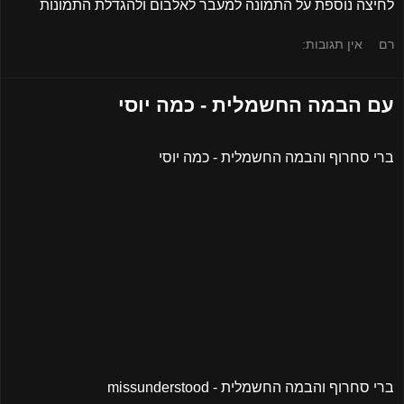
לחיצה נוספת על התמונה למעבר לאלבום ולהגדלת התמונות
רם
אין תגובות:
עם הבמה החשמלית - כמה יוסי
ברי סחרוף והבמה החשמלית - כמה יוסי
ברי סחרוף והבמה החשמלית - missunderstood