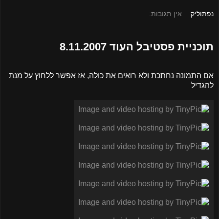
נפתוליק
אין תגובות:
תוכניית פסטיבל העוד 8.11.2007
אם התמונה נחתכת ולא רואים את כולה, אז אפשר ללחוץ על מנת
להגדיל