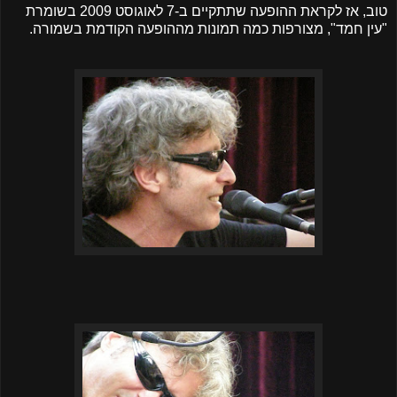
טוב, אז לקראת ההופעה שתתקיים ב-7 לאוגוסט 2009 בשומרת
"עין חמד", מצורפות כמה תמונות מההופעה הקודמת בשמורה.