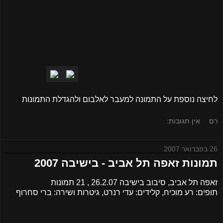
לחיצה נוספת על התמונה למעבר לאלבום ולהגדלת התמונות
רם
אין תגובות:
26 בפברואר 2007
תמונות זאפה תל אביב - בישיבה 2007
זאפה תל אביב, סיבוב בישיבה 26.2.07 , 21 תמונות
תופים: רע מוכיח, קלידים: עדי רנרט, גיטרות ושירה: ברי סחרוף