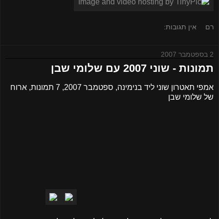
רם
אין תגובות:
2 בספטמבר 2007
תמונות - שוני 2007 עם שלומי שבן
אמפי תאטרון שוני ליד בנימינה, ספטמבר 2007, 7 תמונות, ארוח
של שלומי שבן