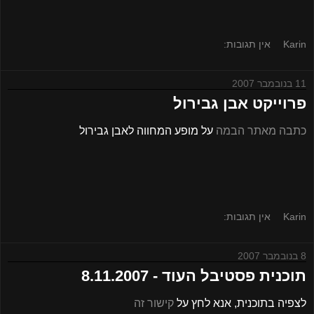
Karin
אין תגובות:
11 בנובמבר 2007
פרוייקט אבן גבירול
כתבה מאתר הבמה
על מופע המחווה לאבן גבירול
Karin
אין תגובות:
8 בנובמבר 2007
תוכנית פסטיבל העוד - 8.11.2007
לצפיה בתוכנית, אנא לחץ על
קישור זה