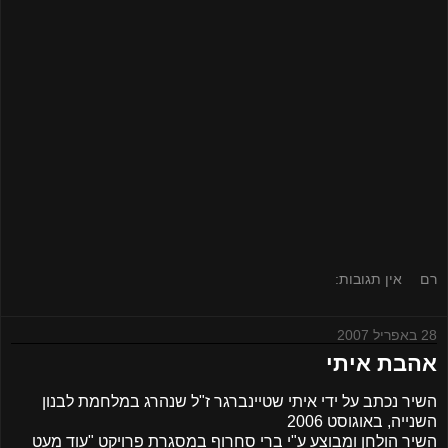
רם
אין תגובות:
28 באפריל 2007
אהבת איתי
השיר נכתב על ידי איתי שטיינברגר ז"ל שנהרג במלחמת לבנון
השנייה, באוגוסט 2006
השיר הולחן ומבוצע ע"י ברי סחרוף במסגרת פרויקט "עוד מעט