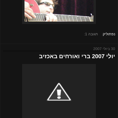
נפתוליק
תגובה 1:
30 ביולי 2007
יולי 2007 ברי ואורחים באכזיב