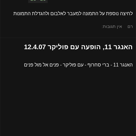
לחיצה נוספת על התמונה למעבר לאלבום ולהגדלת התמונות
רם
אין תגובות:
האנגר 11, הופעה עם פוליקר 12.4.07
האנגר 11 - ברי סחרוף - עם פוליקר - פנים אל מול פנים