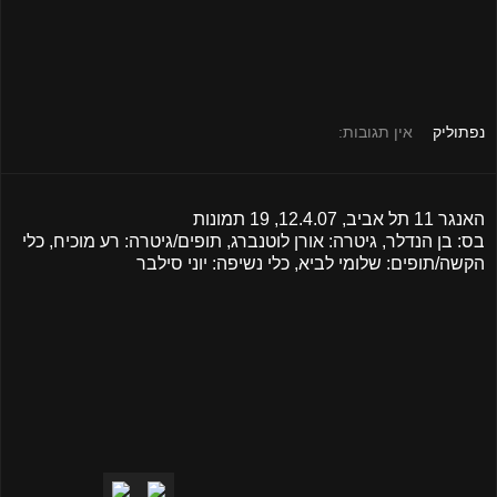
נפתוליק
אין תגובות:
האנגר 11 תל אביב, 12.4.07, 19 תמונות
בס: בן הנדלר, גיטרה: אורן לוטנברג, תופים/גיטרה: רע מוכיח, כלי
הקשה/תופים: שלומי לביא, כלי נשיפה: יוני סילבר