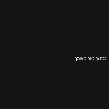
ככה זה לאהוב אותך