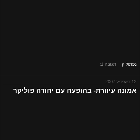
נפתוליק
תגובה 1:
12 באפריל 2007
אמונה עיוורת- בהופעה עם יהודה פוליקר