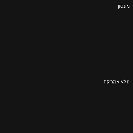
מונסון
זו לא אמריקה