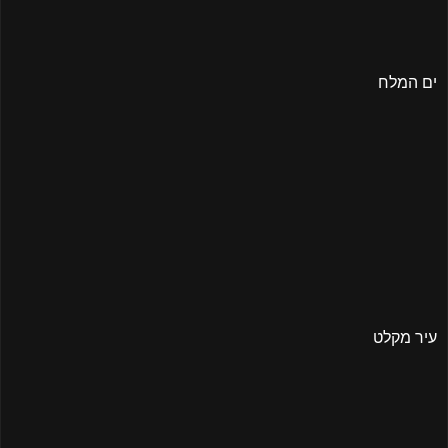
ים המלח
עיר מקלט