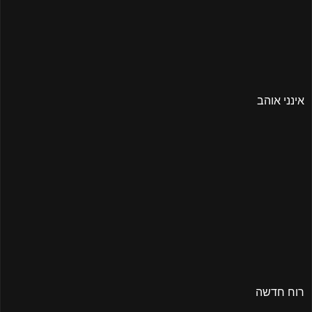
אינני אוהב
רוח חדשה