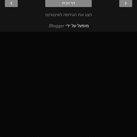
›
‹
דף הבית
הצג את הגירסה לאינטרנט
מופעל על ידי
Blogger
.