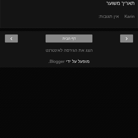
תאריך משוער
Karin
אין תגובות:
›
‹
דף הבית
הצג את הגירסה לאינטרנט
מופעל על ידי
Blogger
.