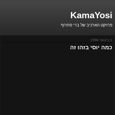
KamaYosi
פרויקט הארכיב של ברי סחרוף
1 בינואר 1996
כמה יוסי בזהו זה