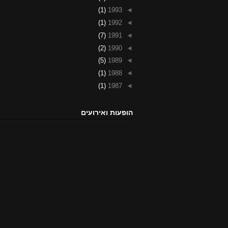
(1)
1993
◄
(1)
1992
◄
(7)
1991
◄
(2)
1990
◄
(5)
1989
◄
(1)
1988
◄
(1)
1987
◄
הופעות ואירועים