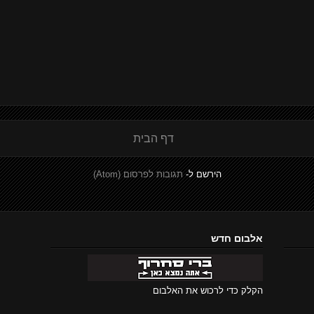
דף הבית
הירשם ל-
תגובות לפרסום (Atom)
אלבום חדש
הקלק כדי לרכוש את האלבום