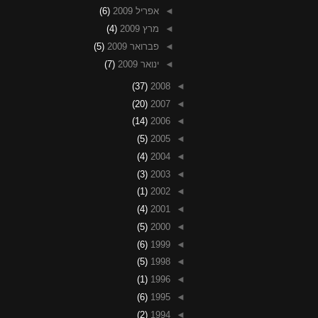
◄
אפריל 2009
(6)
◄
מרץ 2009
(4)
◄
פברואר 2009
(5)
◄
ינואר 2009
(7)
(37)
2008
◄
(20)
2007
◄
(14)
2006
◄
(5)
2005
◄
(4)
2004
◄
(3)
2003
◄
(1)
2002
◄
(4)
2001
◄
(5)
2000
◄
(6)
1999
◄
(5)
1998
◄
(1)
1996
◄
(6)
1995
◄
(2)
1994
◄