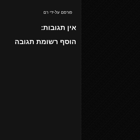
פורסם על-ידי
רם
אין תגובות:
הוסף רשומת תגובה