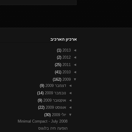
ארכיון הארכיב
(1)
2013
◄
(2)
2012
◄
(25)
2011
◄
(41)
2010
◄
(162)
2009
▼
◄
דצמבר 2009
(9)
◄
נובמבר 2009
(14)
◄
אוקטובר 2009
(9)
◄
אוגוסט 2009
(22)
▼
יולי 2009
(30)
Minimal Compact - July 2008
הופעה חיה בלוגוס