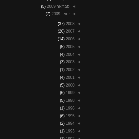
◄
פברואר 2009
(5)
◄
ינואר 2009
(7)
(37)
2008
◄
(20)
2007
◄
(14)
2006
◄
(5)
2005
◄
(4)
2004
◄
(3)
2003
◄
(1)
2002
◄
(4)
2001
◄
(5)
2000
◄
(6)
1999
◄
(5)
1998
◄
(1)
1996
◄
(6)
1995
◄
(2)
1994
◄
(1)
1993
◄
(1)
1992
◄