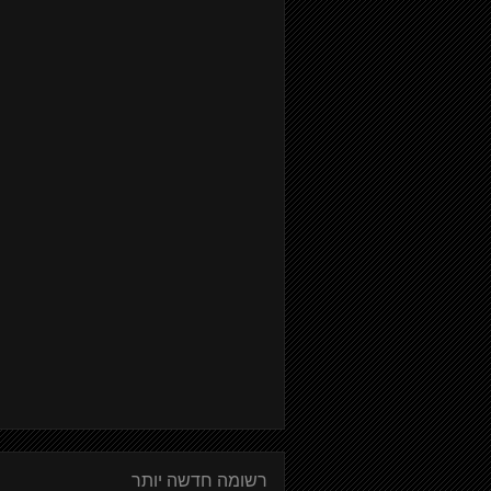
רשומה חדשה יותר