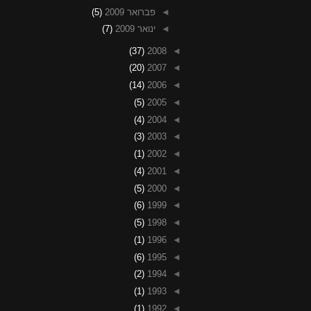
◄
פברואר 2009
(5)
◄
ינואר 2009
(7)
(37)
2008
◄
(20)
2007
◄
(14)
2006
◄
(5)
2005
◄
(4)
2004
◄
(3)
2003
◄
(1)
2002
◄
(4)
2001
◄
(5)
2000
◄
(6)
1999
◄
(5)
1998
◄
(1)
1996
◄
(6)
1995
◄
(2)
1994
◄
(1)
1993
◄
(1)
1992
◄