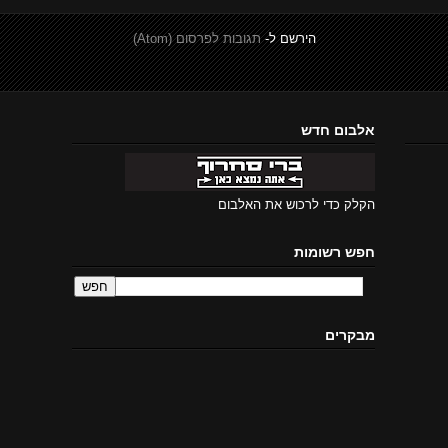
הירשם ל-
תגובות לפרסום (Atom)
אלבום חדש
הקלק כדי לרכוש את האלבום
חפש רשומות
מבקרים