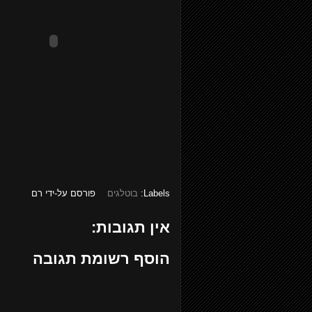
Labels:
בוטלגים
פורסם על-ידי
רם
אין תגובות:
הוסף רשומת תגובה