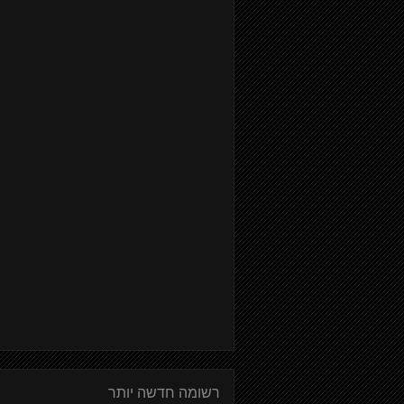
רשומה חדשה יותר