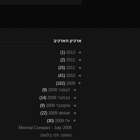
ארכיון הארכיב
(1)
2013
◄
(2)
2012
◄
(25)
2011
◄
(41)
2010
◄
(162)
2009
▼
◄
דצמבר 2009
(9)
◄
נובמבר 2009
(14)
◄
אוקטובר 2009
(9)
◄
אוגוסט 2009
(22)
▼
יולי 2009
(30)
Minimal Compact - July 2008
הופעה חיה בלוגוס