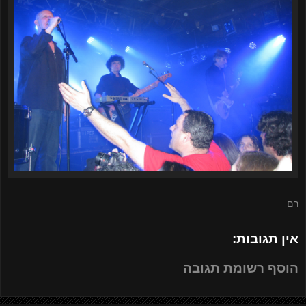
רם
אין תגובות:
הוסף רשומת תגובה