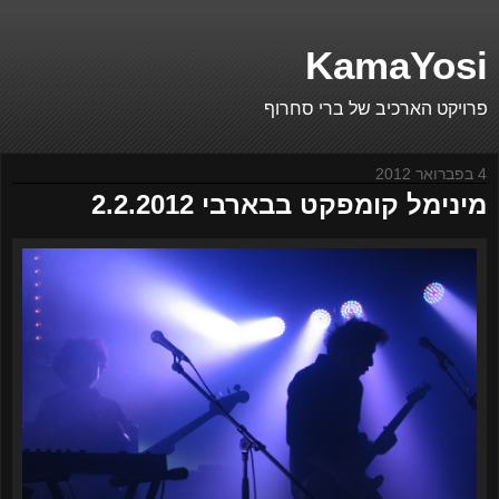
KamaYosi
פרויקט הארכיב של ברי סחרוף
4 בפברואר 2012
מינימל קומפקט בבארבי 2.2.2012