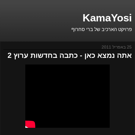
KamaYosi
פרויקט הארכיב של ברי סחרוף
25 באפריל 2011
אתה נמצא כאן - כתבה בחדשות ערוץ 2