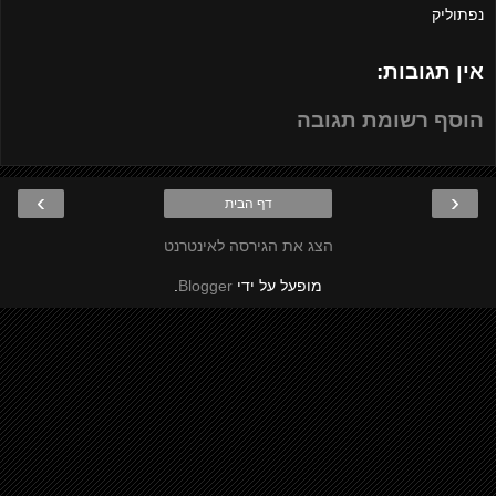
נפתוליק
אין תגובות:
הוסף רשומת תגובה
›
‹
דף הבית
הצג את הגירסה לאינטרנט
מופעל על ידי
Blogger
.