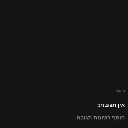
Karin
אין תגובות:
הוסף רשומת תגובה