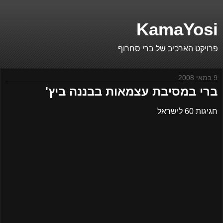
KamaYosi
פרויקט הארכיב של ברי סחרוף
9 במאי 2008
ברי במסיבת עצמאות בבננה ביץ'
חגיגות 60 לישראל