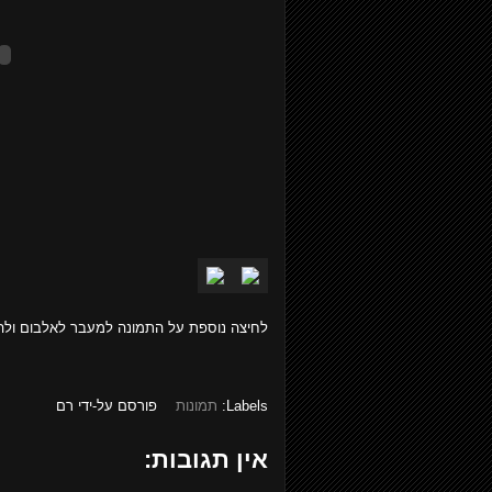
לחיצה נוספת על התמונה למעבר לאלבום ולה
Labels:
תמונות
פורסם על-ידי
רם
אין תגובות: