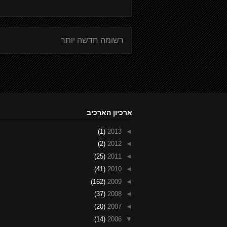
רשומה חדשה יותר
ארכיון הארכיב
(1)
2013
◄
(2)
2012
◄
(25)
2011
◄
(41)
2010
◄
(162)
2009
◄
(37)
2008
◄
(20)
2007
◄
(14)
2006
▼