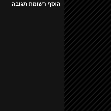
הוסף רשומת תגובה