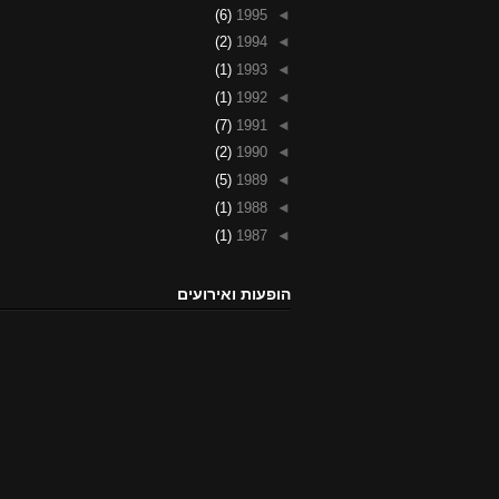
(6)
1995
◄
(2)
1994
◄
(1)
1993
◄
(1)
1992
◄
(7)
1991
◄
(2)
1990
◄
(5)
1989
◄
(1)
1988
◄
(1)
1987
◄
הופעות ואירועים