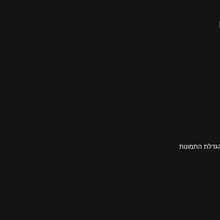
גדלת התמונות